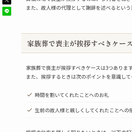
また、故人様の代理として謝辞を述べるという
家族葬で喪主が挨拶すべきケー
家族葬で喪主が挨拶すべきケースは3つありま
また、挨拶するときは次のポイントを意識して
時間を割いてくれたことへのお礼
生前の故人様と親しくしてくれたことへの