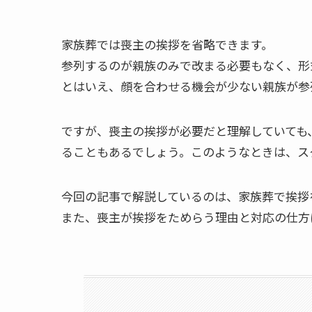
家族葬では喪主の挨拶を省略できます。
参列するのが親族のみで改まる必要もなく、形
とはいえ、顔を合わせる機会が少ない親族が参
ですが、喪主の挨拶が必要だと理解していても
ることもあるでしょう。このようなときは、ス
今回の記事で解説しているのは、家族葬で挨拶
また、喪主が挨拶をためらう理由と対応の仕方