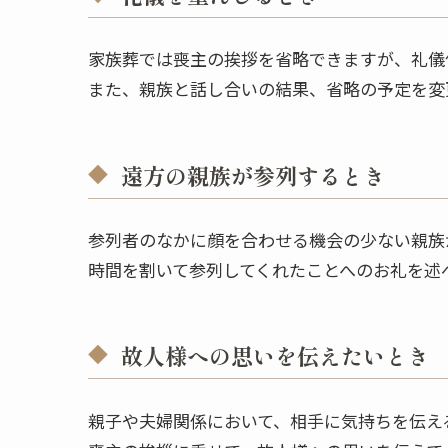
家族葬では喪主の挨拶を省略できますが、礼儀
また、親族と話し合いの結果、省略の予定を変
遠方の親族が参列するとき
参列者のなかに顔を合わせる機会の少ない親族
時間を割いて参列してくれたことへのお礼を述
故人様への思いを伝えたいとき
親子や夫婦関係において、相手に気持ちを伝え