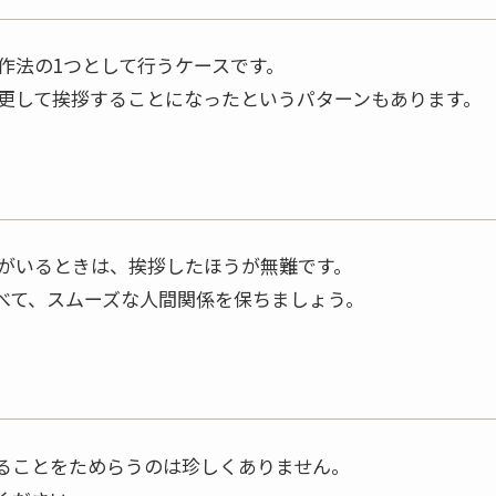
作法の1つとして行うケースです。
更して挨拶することになったというパターンもあります。
がいるときは、挨拶したほうが無難です。
べて、スムーズな人間関係を保ちましょう。
ることをためらうのは珍しくありません。