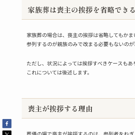
家族葬は喪主の挨拶を省略でき
家族葬の場合は、喪主の挨拶は省略してもかま
参列するのが親族のみで改まる必要もないのが
ただし、状況によっては挨拶すべきケースもあ
これについては後述します。
喪主が挨拶する理由
葬儀の場で喪主が挨拶するのは、参列者をねぎ