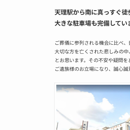
天理駅から南に真っすぐ徒
大きな駐車場も完備してい
ご葬儀に参列される機会に比べ、
大切な方を亡くされた悲しみの中
とお思います。その不安や疑問を
ご遺族様のお立場になり、誠心誠