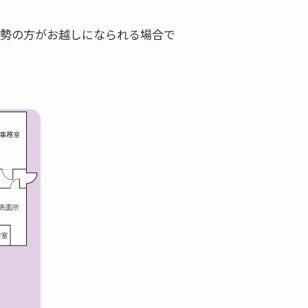
大勢の方がお越しになられる場合で