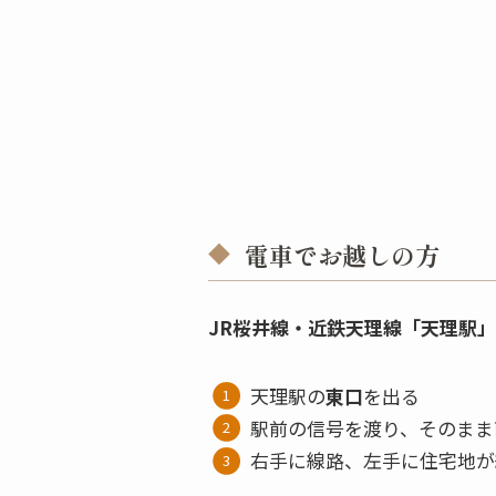
電車でお越しの方
JR桜井線・近鉄天理線「天理駅」
天理駅の
東口
を出る
駅前の信号を渡り、そのまま
右手に線路、左手に住宅地が