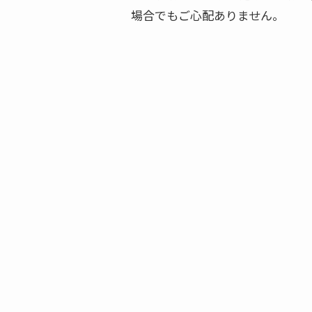
場合でもご心配ありません。