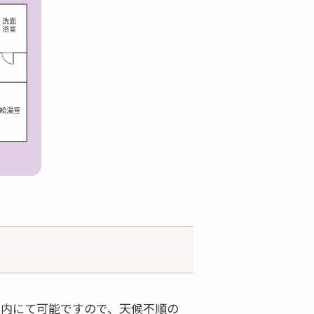
屋内にて可能ですので、天候不順の