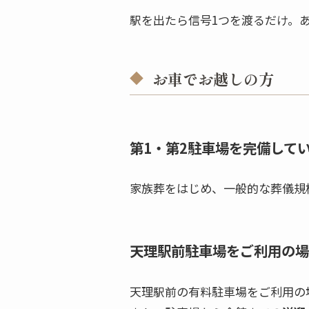
駅を出たら信号1つを渡るだけ。
お車でお越しの方
第1・第2駐車場を完備して
家族葬をはじめ、一般的な葬儀規
天理駅前駐車場をご利用の場
天理駅前の有料駐車場をご利用の