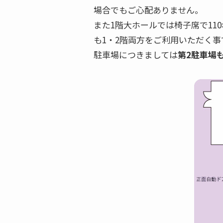
場合でもご心配ありません。
また1階大ホールでは椅子席で11
も1・2階両方をご利用いただく事
駐車場につきましては
第2駐車場