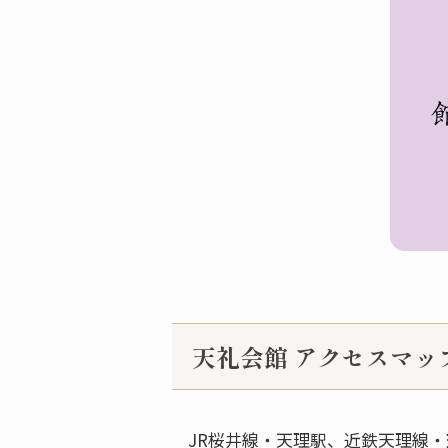
天礼会館 アクセスマッ
JR桜井線・天理駅、近鉄天理線・