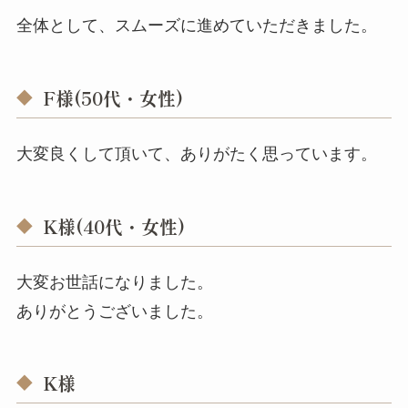
全体として、スムーズに進めていただきました。
F様(50代・女性)
大変良くして頂いて、ありがたく思っています。
K様(40代・女性)
大変お世話になりました。
ありがとうございました。
K様