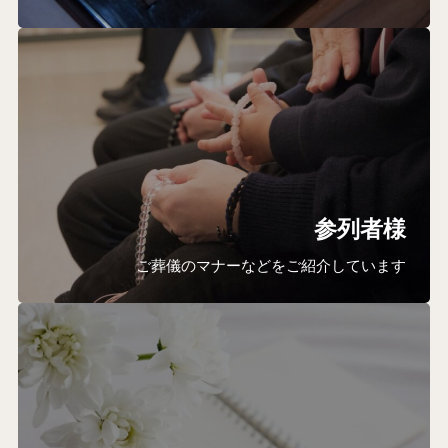
参列者様
ご葬儀のマナーなどをご紹介しています