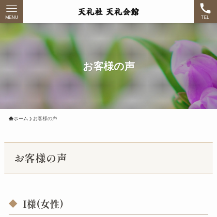
MENU
TEL
お客様の声
ホーム
お客様の声
お客様の声
I様(女性)