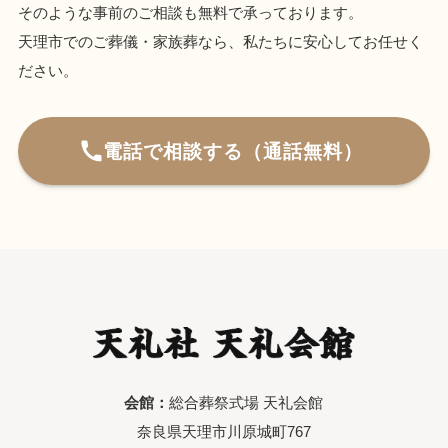
そのような事前のご相談も無料で承っております。
天理市でのご葬儀・家族葬なら、私たちに安心してお任せく
ださい。
電話で相談する（通話無料）
会館：
総合葬祭式場 天礼会館
奈良県天理市川原城町767