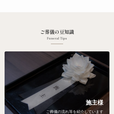
ブ
ご葬儀の豆知識
Funeral Tips
施主様
ご葬儀の流れ等を紹介しています