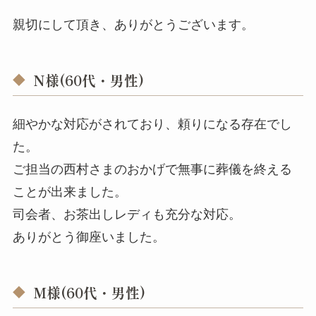
親切にして頂き、ありがとうございます。
N様(60代・男性)
細やかな対応がされており、頼りになる存在でし
た。
ご担当の西村さまのおかげで無事に葬儀を終える
ことが出来ました。
司会者、お茶出しレディも充分な対応。
ありがとう御座いました。
M様(60代・男性)