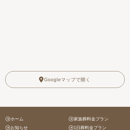
Googleマップで開く
ホーム
家族葬料金プラン
お知らせ
1日葬料金プラン