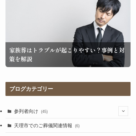
家族葬はトラブルが起こりやすい？事例と対
策を解説
ブログカテゴリー
参列者向け
(45)
(25)
天理市でのご葬儀関連情報
(6)