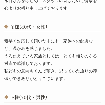
水谷さんをはじめ、スタッフの皆さんのご健康を
心よりお祈り申し上げております。
Y様(40代・女性)
素早く対応して頂いた中にも、家族への配慮な
ど、温かみを感じました。
うろたえている家族としては、とても頼りのある
対応で感謝しております。
私どもの意向もくんで頂き、思っていた通りの葬
儀ができありがとうございます。
F様(70代・男性)