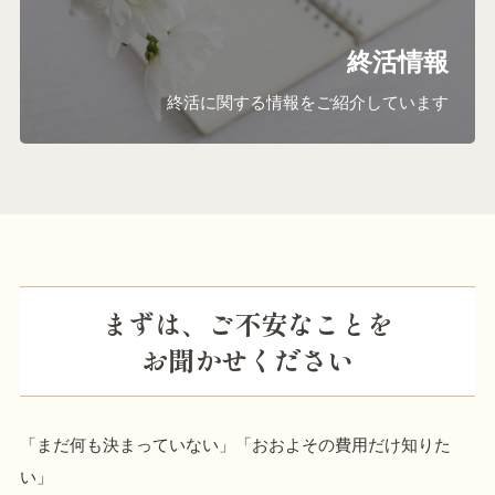
終活情報
終活に関する情報をご紹介しています
まずは、ご不安なことを
お聞かせください
「まだ何も決まっていない」「おおよその費用だけ知りた
い」