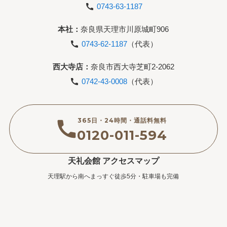
0743-63-1187
本社：
奈良県天理市川原城町906
0743-62-1187
（代表）
西大寺店：
奈良市西大寺芝町2-2062
0742-43-0008
（代表）
365日・24時間・通話料無料
0120-011-594
天礼会館 アクセスマップ
天理駅から南へまっすぐ徒歩5分・駐車場も完備