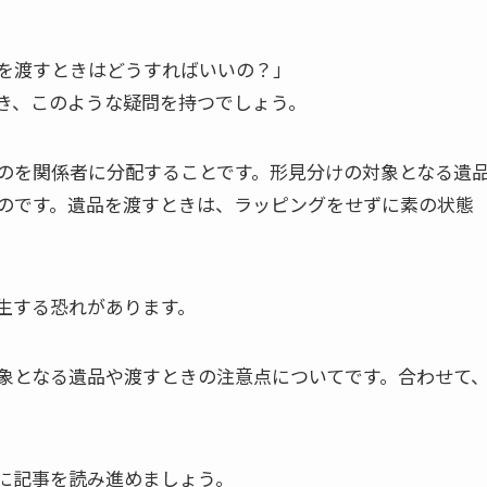
を渡すときはどうすればいいの？」
き、このような疑問を持つでしょう。
のを関係者に分配することです。形見分けの対象となる遺
のです。遺品を渡すときは、ラッピングをせずに素の状態
生する恐れがあります。
象となる遺品や渡すときの注意点についてです。合わせて
に記事を読み進めましょう。