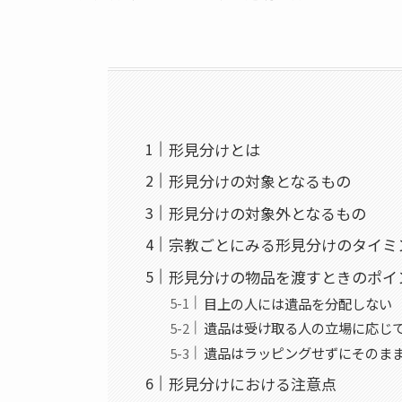
形見分けとは
形見分けの対象となるもの
形見分けの対象外となるもの
宗教ごとにみる形見分けのタイミ
形見分けの物品を渡すときのポイ
目上の人には遺品を分配しない
遺品は受け取る人の立場に応じ
遺品はラッピングせずにそのま
形見分けにおける注意点