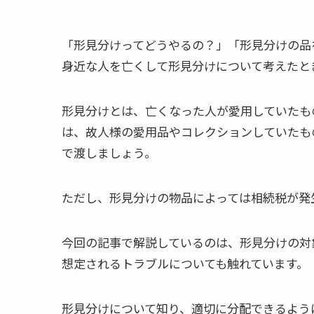
「形見分けってどうやるの？」「形見分けの品
身近な人を亡くして形見分けについて考えたと
形見分けとは、亡くなった人が愛用していたも
は、故人様の愛用品やコレクションしていたも
で渡しましょう。
ただし、形見分けの物品によっては相続税が発
今回の記事で解説しているのは、形見分けの対
想定されるトラブルについても触れています。
形見分けについて知り、適切に分配できるよう