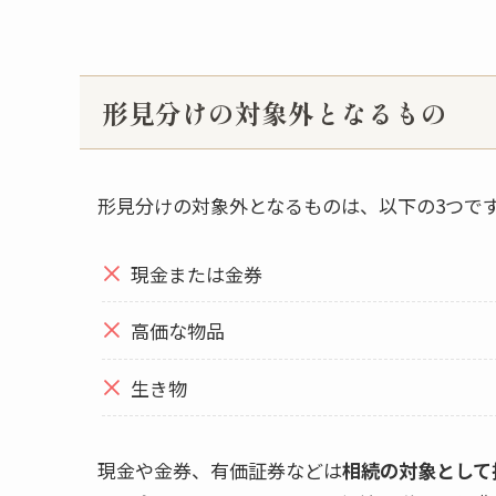
形見分けの対象外となるもの
形見分けの対象外となるものは、以下の3つで
現金または金券
高価な物品
生き物
現金や金券、有価証券などは
相続の対象として