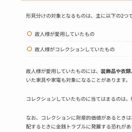
形見分けの対象となるものは、主に以下の2つ
故人様が愛用していたもの
故人様がコレクションしていたもの
故人様が愛用していたものには、
装飾品や衣類
いた家具や家電も対象になることがあります。
コレクションしていたものに当てはまるのは、
なお、コレクションに財産的価値があるときは
配するときに金銭トラブルに発展する恐れがあ