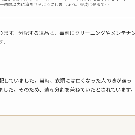
も一週間以内に済ませるようにしましょう。服装は喪服で…
ります。分配する遺品は、事前にクリーニングやメンテナ
す。
配していました。当時、衣類には亡くなった人の魂が宿っ
ました。そのため、遺産分割を兼ねていたとされています