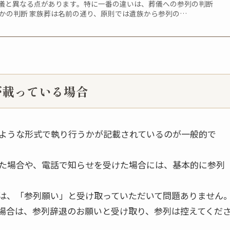
儀と異なる点があります。特に一番の違いは、葬儀への参列の判断
るかの判断 家族葬は名前の通り、原則では遺族から参列の…
が載っている場合
ような形式で執り行うかが記載されているのが一般的で
た場合や、電話で知らせを受けた場合には、基本的に参列
は、「参列願い」と受け取っていただいて問題ありません
場合は、参列辞退のお願いと受け取り、参列は控えてくだ