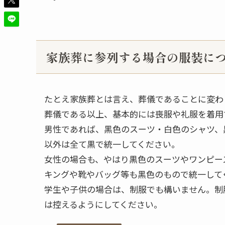
家族葬に参列する場合の服装に
たとえ家族葬とは言え、葬儀であることに変わ
葬儀である以上、基本的には喪服や礼服を着用
男性であれば、黑色のスーツ・白色のシャツ、
以外は全て黒で統一してください。
女性の場合も、やはり黒色のスーツやワンピー
キングや靴やバッグ等も黑色のもので統一して
学生や子供の場合は、制服でも構いません。制
は控えるようにしてください。