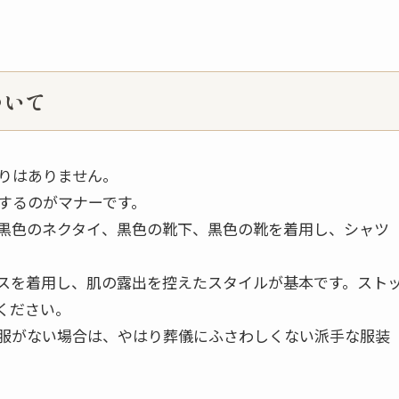
ついて
りはありません。
するのがマナーです。
黒色のネクタイ、黒色の靴下、黒色の靴を着用し、シャツ
スを着用し、肌の露出を控えたスタイルが基本です。スト
ください。
服がない場合は、やはり葬儀にふさわしくない派手な服装