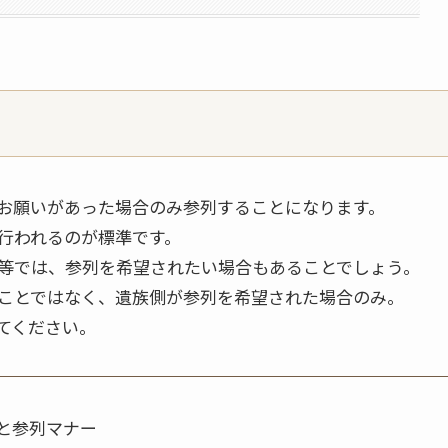
お願いがあった場合のみ参列することになります。
行われるのが標準です。
等では、参列を希望されたい場合もあることでしょう。
ことではなく、遺族側が参列を希望された場合のみ。
てください。
と参列マナー