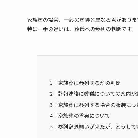
家族葬の場合、一般の葬儀と異なる点がありま
特に一番の違いは、葬儀への参列の判断です。
家族葬に参列するかの判断
訃報連絡に葬儀についての案内が
家族葬に参列する場合の服装につ
家族葬の香典について
参列辞退願いが来たが、どうして