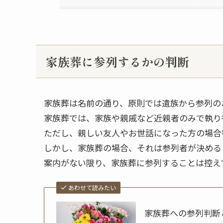
家族葬に参列するかの判断
家族葬は名前の通り、原則では遺族から参列の
家族葬では、家族や親戚など近親者のみで執り
ただし、親しい友人やお世話になった方の場合
しかし、家族葬の場合、それは参列者が決める
案内がない限り、家族葬に参列することは控え
あわせて読みたい
家族葬への参列判断