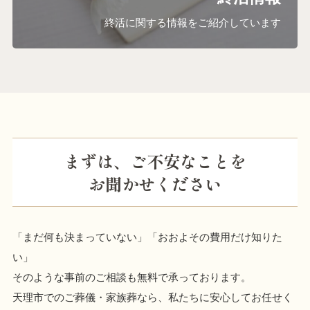
終活に関する情報をご紹介しています
まずは、ご不安なことを
お聞かせください
「まだ何も決まっていない」「おおよその費用だけ知りた
い」
そのような事前のご相談も無料で承っております。
天理市でのご葬儀・家族葬なら、私たちに安心してお任せく