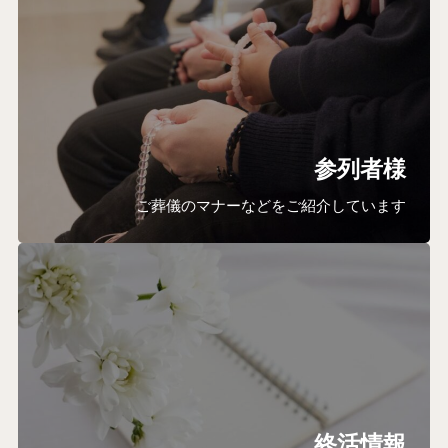
参列者様
ご葬儀のマナーなどをご紹介しています
終活情報