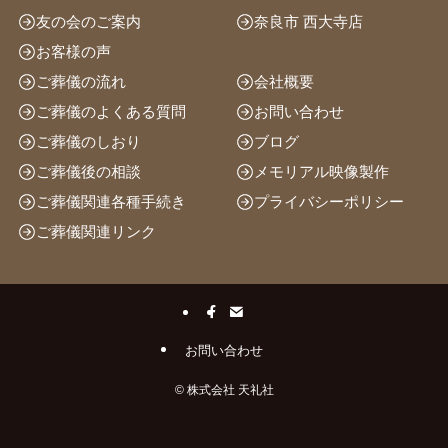
友の会のご案内
奈良市 西大寺店
お客様の声
ご葬儀の流れ
会社概要
ご葬儀のよくある質問
お問い合わせ
ご葬儀のしおり
ブログ
ご葬儀後の相談
メモリアル映像製作
ご葬儀関連各種手続き
プライバシーポリシー
ご葬儀関連リンク
お問い合わせ
©
株式会社 天礼社