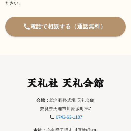
ださい。
電話で相談する（通話無料）
会館：
総合葬祭式場 天礼会館
奈良県天理市川原城町767
0743-63-1187
本社：
奈良県天理市川原城町906