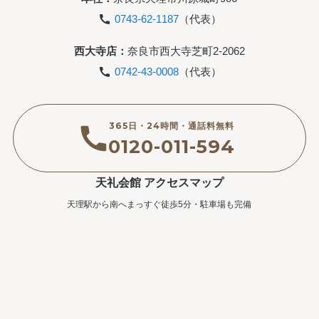
0743-62-1187
（代表）
西大寺店：
奈良市西大寺芝町2-2062
0742-43-0008
（代表）
365日・24時間・通話料無料
0120-011-594
天礼会館 アクセスマップ
天理駅から南へまっすぐ徒歩5分・駐車場も完備