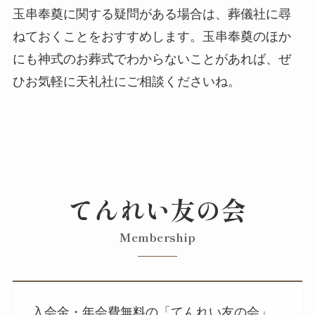
玉串奉奠に関する疑問がある場合は、葬儀社に尋
ねておくことをおすすめします。玉串奉奠のほか
にも神式のお葬式でわからないことがあれば、ぜ
ひお気軽に天礼社にご相談くださいね。
てんれい友の会
Membership
入会金・年会費無料の「てんれい友の会」