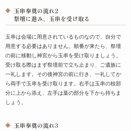
玉串奉奠の流れ2
祭壇に進み、玉串を受け取る
玉串は会場に用意されているものなので、自分で
用意する必要はありません。順番が来たら、祭壇
の前に移動し神宮から玉串を受け取りましょう。
受け取る際はまず祭壇前で立ち止まり、ご遺族に
一礼します。その後神宮の前に行き、一礼してか
ら両手で玉串を受け取ります。右手は玉串の枝部
分に上から添え、左手は葉の部分を下から持ちま
しょう。
玉串奉奠の流れ3