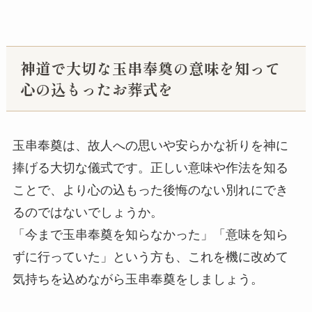
神道で大切な玉串奉奠の意味を知って
心の込もったお葬式を
玉串奉奠は、故人への思いや安らかな祈りを神に
捧げる大切な儀式です。正しい意味や作法を知る
ことで、より心の込もった後悔のない別れにでき
るのではないでしょうか。
「今まで玉串奉奠を知らなかった」「意味を知ら
ずに行っていた」という方も、これを機に改めて
気持ちを込めながら玉串奉奠をしましょう。