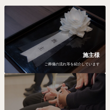
施主様
ご葬儀の流れ等を紹介しています