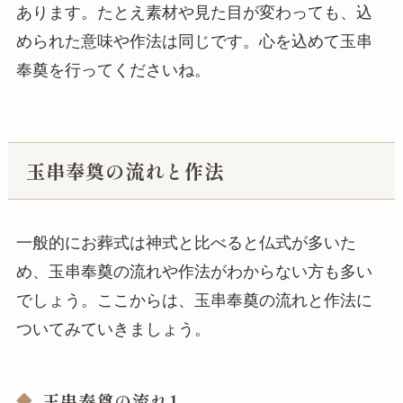
あります。たとえ素材や見た目が変わっても、込
められた意味や作法は同じです。心を込めて玉串
奉奠を行ってくださいね。
玉串奉奠の流れと作法
一般的にお葬式は神式と比べると仏式が多いた
め、玉串奉奠の流れや作法がわからない方も多い
でしょう。ここからは、玉串奉奠の流れと作法に
ついてみていきましょう。
玉串奉奠の流れ1