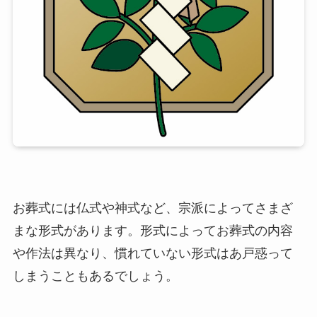
お葬式には仏式や神式など、宗派によってさまざ
まな形式があります。形式によってお葬式の内容
や作法は異なり、慣れていない形式はあ戸惑って
しまうこともあるでしょう。