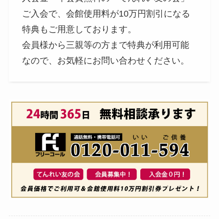
ご入会で、会館使用料が10万円割引になる
特典もご用意しております。
会員様から三親等の方まで特典が利用可能
なので、お気軽にお問い合わせください。