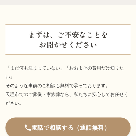
まずは、ご不安なことを
お聞かせください
「まだ何も決まっていない」「おおよその費用だけ知りた
い」
そのような事前のご相談も無料で承っております。
天理市でのご葬儀・家族葬なら、私たちに安心してお任せく
ださい。
電話で相談する（通話無料）