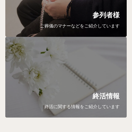
参列者様
ご葬儀のマナーなどをご紹介しています
終活情報
終活に関する情報をご紹介しています