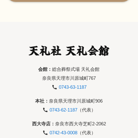
会館：
総合葬祭式場 天礼会館
奈良県天理市川原城町767
0743-63-1187
本社：
奈良県天理市川原城町906
0743-62-1187
（代表）
西大寺店：
奈良市西大寺芝町2-2062
0742-43-0008
（代表）