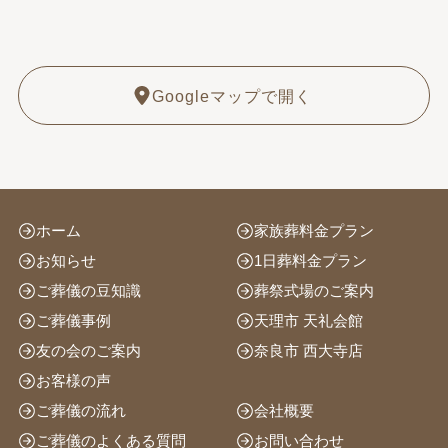
Googleマップで開く
ホーム
家族葬料金プラン
お知らせ
1日葬料金プラン
ご葬儀の豆知識
葬祭式場のご案内
ご葬儀事例
天理市 天礼会館
友の会のご案内
奈良市 西大寺店
お客様の声
ご葬儀の流れ
会社概要
ご葬儀のよくある質問
お問い合わせ