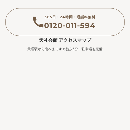
365日・24時間・通話料無料
0120-011-594
天礼会館 アクセスマップ
天理駅から南へまっすぐ徒歩5分・駐車場も完備