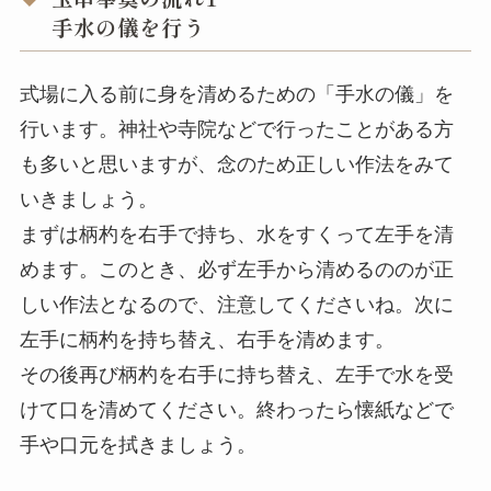
手水の儀を行う
式場に入る前に身を清めるための「手水の儀」を
行います。神社や寺院などで行ったことがある方
も多いと思いますが、念のため正しい作法をみて
いきましょう。
まずは柄杓を右手で持ち、水をすくって左手を清
めます。このとき、必ず左手から清めるののが正
しい作法となるので、注意してくださいね。次に
左手に柄杓を持ち替え、右手を清めます。
その後再び柄杓を右手に持ち替え、左手で水を受
けて口を清めてください。終わったら懐紙などで
手や口元を拭きましょう。