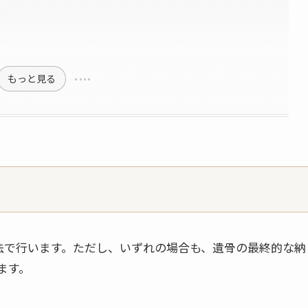
もっと見る
法で行います。ただし、いずれの場合も、遺骨の最終的な納
ます。