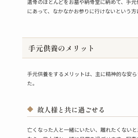
遺骨のほとんどをお墓や納骨堂に納めて、手元
にあって、なかなかお参りに行けないという方
手元供養のメリット
手元供養をするメリットは、主に精神的な安ら
た。
故人様と共に過ごせる
亡くなった人と一緒にいたい、離れたくないと