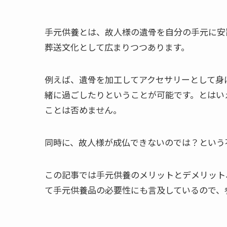
手元供養とは、故人様の遺骨を自分の手元に安置
葬送文化として広まりつつあります。
例えば、遺骨を加工してアクセサリーとして身
緒に過ごしたりということが可能です。とはい
ことは否めません。
同時に、故人様が成仏できないのでは？という
この記事では手元供養のメリットとデメリット
て手元供養品の必要性にも言及しているので、