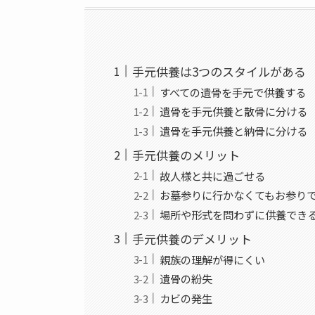
手元供養は3つのスタイルがある
すべての遺骨を手元で供養する
遺骨を手元供養と散骨に分ける
遺骨を手元供養と納骨に分ける
手元供養のメリット
故人様と共に過ごせる
お墓参りに行かなくてもお参り
場所や形式を問わずに供養でき
手元供養のデメリット
親族の理解が得にくい
遺骨の紛失
カビの発生