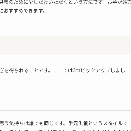
供養のために少しだけいただくという方法です。お墓が遠
におすすめできます。
ぎを得られることです。ここでは3つピックアップしまし
思う気持ちは誰でも同じです。手元供養というスタイルで