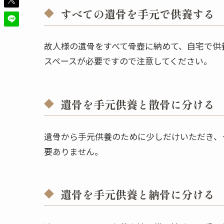
すべての遺骨を手元で供養する
故人様の遺骨をすべて骨壺に納めて、自宅で供
スペースが必要ですので注意してください。
遺骨を手元供養と散骨に分ける
遺骨から手元供養のために少しだけいただき、
要ありません。
遺骨を手元供養と納骨に分ける