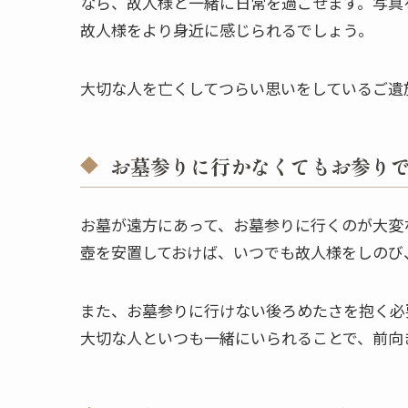
なら、故人様と一緒に日常を過ごせます。写真
故人様をより身近に感じられるでしょう。
大切な人を亡くしてつらい思いをしているご遺
お墓参りに行かなくてもお参り
お墓が遠方にあって、お墓参りに行くのが大変
壺を安置しておけば、いつでも故人様をしのび
また、お墓参りに行けない後ろめたさを抱く必
大切な人といつも一緒にいられることで、前向