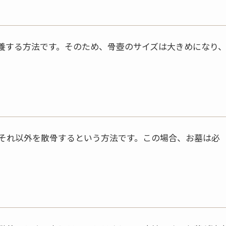
養する方法です。そのため、骨壺のサイズは大きめになり
それ以外を散骨するという方法です。この場合、お墓は必