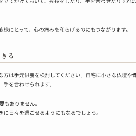
を立てかけておいて、挨拶をしたり、手を合わせたりすれ
族様にとって、心の痛みを和らげるのにもつながります。
できる
な方は手元供養を検討してください。自宅に小さな仏壇や
、手を合わせられます。
要もありません。
きに日々を過ごせるようにもなるでしょう。