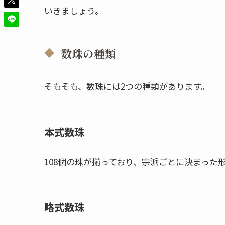
いきましょう。
数珠の種類
そもそも、数珠には2つの種類があります。
本式数珠
108個の珠が揃っており、宗派ごとに決まった
略式数珠