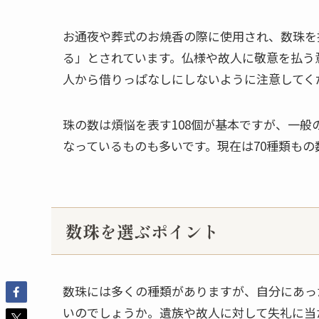
お通夜や葬式のお焼香の際に使用され、数珠を
る」とされています。仏様や故人に敬意を払う
人から借りっぱなしにしないように注意してく
珠の数は煩悩を表す108個が基本ですが、一般の
なっているものも多いです。現在は70種類も
数珠を選ぶポイント
数珠には多くの種類がありますが、自分にあっ
いのでしょうか。遺族や故人に対して失礼に当