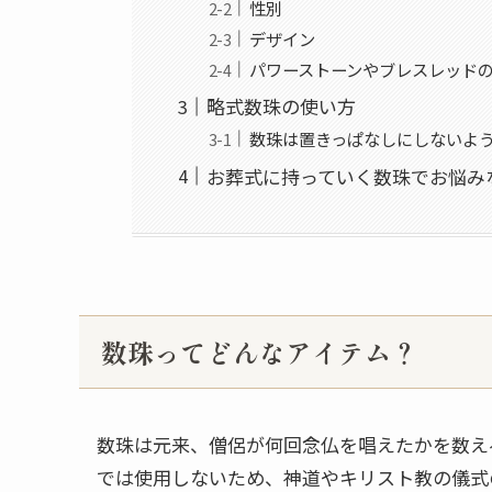
性別
デザイン
パワーストーンやブレスレッド
略式数珠の使い方
数珠は置きっぱなしにしないよ
お葬式に持っていく数珠でお悩み
数珠ってどんなアイテム？
数珠は元来、僧侶が何回念仏を唱えたかを数え
では使用しないため、神道やキリスト教の儀式