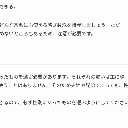
できる。
どんな宗派にも使える略式数珠を持参しましょう。ただ
めないところもあるため、注意が必要です。
ったものを選ぶ必要があります。それぞれの違いは主に珠
使うことはありません。そのため夫婦や兄弟であっても、
きるので、必ず性別にあったものを選ぶようにしてくださ