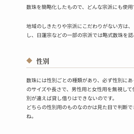
数珠を簡略化したもので、どんな宗派にも使用
地域のしきたりや宗派にこだわりがない方は、
し、日蓮宗などの一部の宗派では略式数珠を認
性別
数珠には性別ごとの種類があり、必ず性別にあ
のサイズや長さで、男性用と女性用を無視して
別が違えば貸し借りはできないのです。
どちらの性別用のものなのかは見た目で判断で
ね。