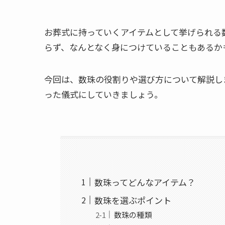
お葬式に持っていくアイテムとして挙げられる
らず、なんとなく身につけていることもあるか
今回は、数珠の役割りや選び方について解説し
った儀式にしていきましょう。
数珠ってどんなアイテム？
数珠を選ぶポイント
数珠の種類