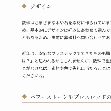
デザイン
数珠はさまざまな木や石を素材に作られていま
め、基本的にデザインは好みにあわせて選んで
ともあるため、事前に葬儀社へ問い合わせてお
近年は、安価なプラスチックでできたものも購
は？」と思われるかもしれませんが、数珠で重
とがなければ、素材や色で失礼に当たることは
くださいね。
パワーストーンやブレスレッド