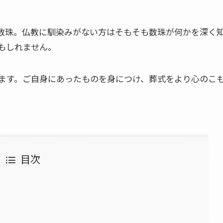
数珠。仏教に馴染みがない方はそもそも数珠が何かを深く
もしれません。
ます。ご自身にあったものを身につけ、葬式をより心のこ
目次