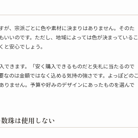
すが、宗派ごとに色や素材に決まりはありません。そのた
もいいのです。ただし、地域によっては色が決まっている
くと安心でしょう。
入できます。「安く購入できるものだと失礼に当たるので
要なのは金額ではなく込める気持の強さです。よっぽどの
ありません。予算や好みのデザインにあったものを選んで
の数珠は使用しない