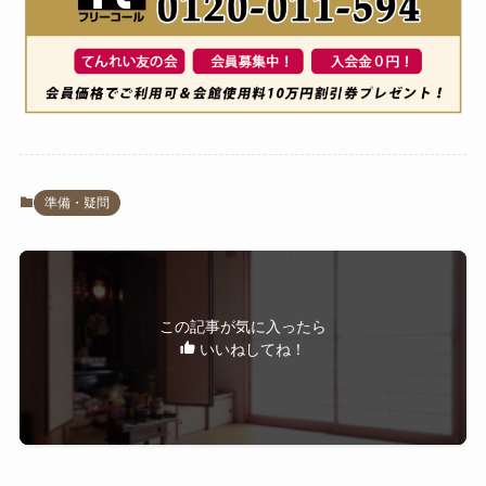
準備・疑問
この記事が気に入ったら
いいねしてね！