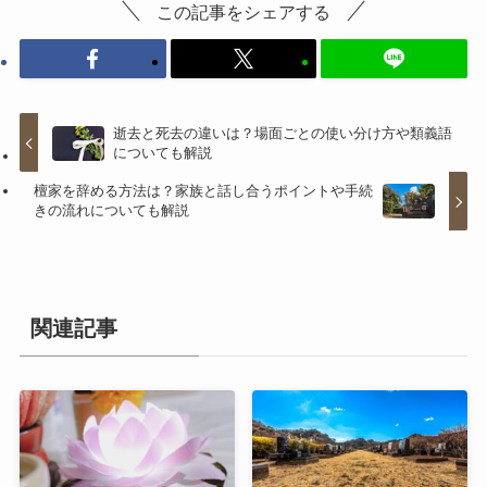
この記事をシェアする
逝去と死去の違いは？場面ごとの使い分け方や類義語
についても解説
檀家を辞める方法は？家族と話し合うポイントや手続
きの流れについても解説
関連記事