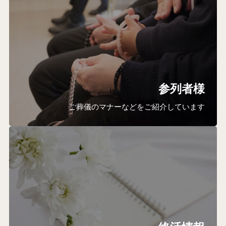
参列者様
ご葬儀のマナーなどをご紹介しています