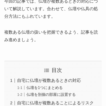
今回の記事では、仏壇が複数あるときの対応につ
いて解説しています。合わせて、仏壇や仏具の処
分方法にもふれています。
複数ある仏壇の扱いを把握できるよう、記事を読
み進めましょう。
目次
自宅に仏壇が複数あるときの対応
仏壇を1つにまとめる
仏壇を別個の部屋に設置する
自宅に仏壇が複数あることによるリスク