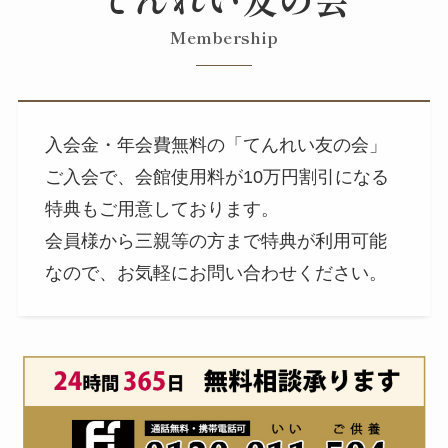
Membership
入会金・年会費無料の「てんれい友の会」
ご入会で、会館使用料が10万円割引になる
特典もご用意しております。
会員様から三親等の方まで特典が利用可能
なので、お気軽にお問い合わせください。