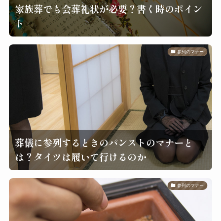
家族葬でも会葬礼状が必要？書く時のポイン
ト
参列のマナー
葬儀に参列するときのパンストのマナーと
は？タイツは履いて行けるのか
参列のマナー