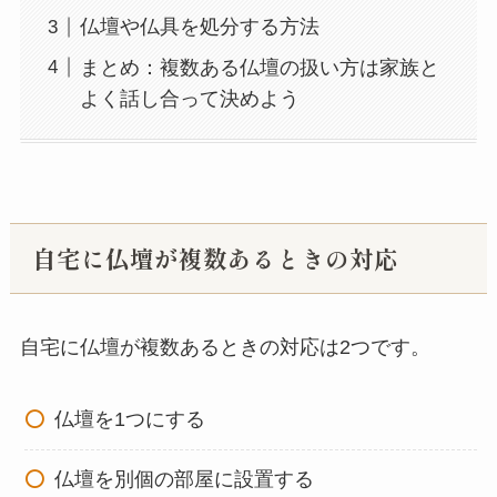
仏壇や仏具を処分する方法
まとめ：複数ある仏壇の扱い方は家族と
よく話し合って決めよう
自宅に仏壇が複数あるときの対応
自宅に仏壇が複数あるときの対応は2つです。
仏壇を1つにする
仏壇を別個の部屋に設置する