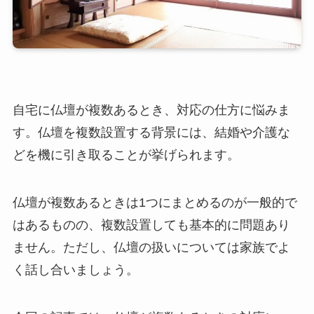
自宅に仏壇が複数あるとき、対応の仕方に悩みま
す。仏壇を複数設置する背景には、結婚や介護な
どを機に引き取ることが挙げられます。
仏壇が複数あるときは1つにまとめるのが一般的で
はあるものの、複数設置しても基本的に問題あり
ません。ただし、仏壇の扱いについては家族でよ
く話し合いましょう。