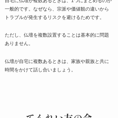
自宅に仏壇が複数あるときは、1つにまとめるのが
一般的です。なぜなら、宗派や価値観の違いから
トラブルが発生するリスクを避けるためです。
ただし、仏壇を複数設置することは基本的に問題
ありません。
仏壇が自宅に複数あるときは、家族や親族と共に
時間をかけて話し合いましょう。
てんれい友の会