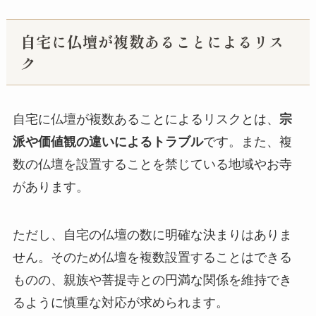
自宅に仏壇が複数あることによるリス
ク
自宅に仏壇が複数あることによるリスクとは、
宗
派や価値観の違いによるトラブル
です。また、複
数の仏壇を設置することを禁じている地域やお寺
があります。
ただし、自宅の仏壇の数に明確な決まりはありま
せん。そのため仏壇を複数設置することはできる
ものの、親族や菩提寺との円満な関係を維持でき
るように慎重な対応が求められます。