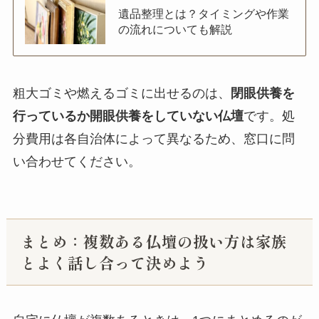
遺品整理とは？タイミングや作業
の流れについても解説
粗大ゴミや燃えるゴミに出せるのは、
閉眼供養を
行っているか開眼供養をしていない仏壇
です。処
分費用は各自治体によって異なるため、窓口に問
い合わせてください。
まとめ：複数ある仏壇の扱い方は家族
とよく話し合って決めよう