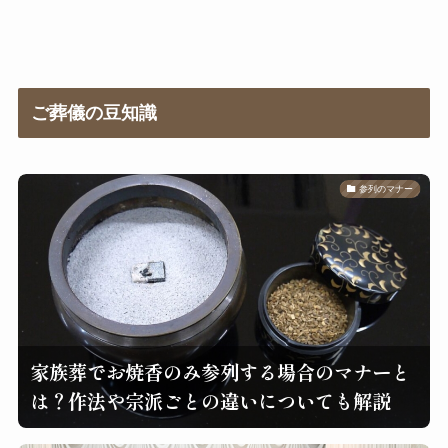
ご葬儀の豆知識
参列のマナー
家族葬でお焼香のみ参列する場合のマナーと
は？作法や宗派ごとの違いについても解説