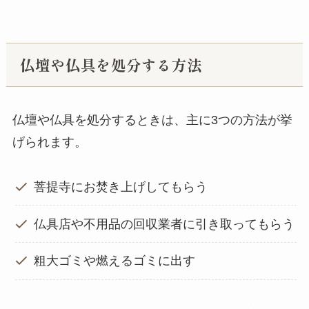
仏壇や仏具を処分する方法
仏壇や仏具を処分するときは、主に3つの方法が挙
げられます。
菩提寺にお焚き上げしてもらう
仏具店や不用品の回収業者に引き取ってもらう
粗大ゴミや燃えるゴミに出す