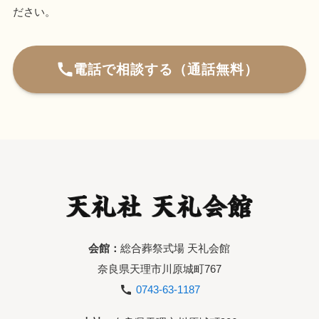
ださい。
電話で相談する（通話無料）
会館：
総合葬祭式場 天礼会館
奈良県天理市川原城町767
0743-63-1187