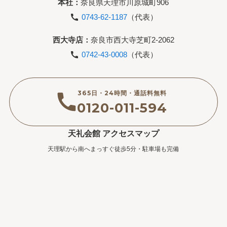
本社：
奈良県天理市川原城町906
0743-62-1187
（代表）
西大寺店：
奈良市西大寺芝町2-2062
0742-43-0008
（代表）
365日・24時間・通話料無料
0120-011-594
天礼会館 アクセスマップ
天理駅から南へまっすぐ徒歩5分・駐車場も完備