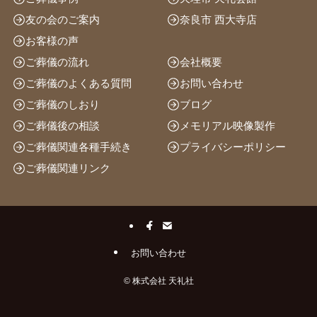
友の会のご案内
奈良市 西大寺店
お客様の声
ご葬儀の流れ
会社概要
ご葬儀のよくある質問
お問い合わせ
ご葬儀のしおり
ブログ
ご葬儀後の相談
メモリアル映像製作
ご葬儀関連各種手続き
プライバシーポリシー
ご葬儀関連リンク
お問い合わせ
©
株式会社 天礼社