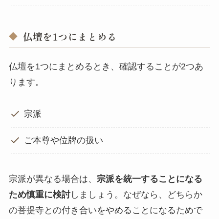
仏壇を1つにまとめる
仏壇を1つにまとめるとき、確認することが2つあ
ります。
宗派
ご本尊や位牌の扱い
宗派が異なる場合は、
宗派を統一することになる
ため慎重に検討
しましょう。なぜなら、どちらか
の菩提寺との付き合いをやめることになるためで