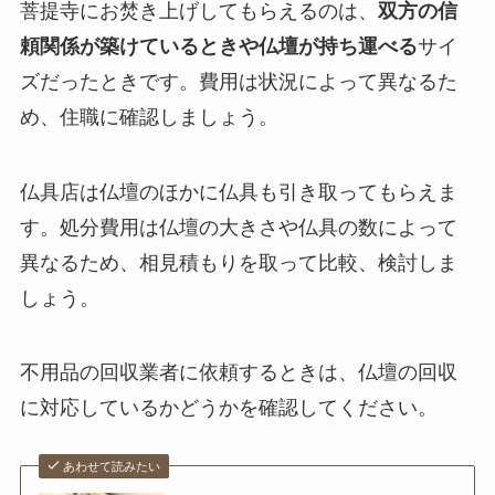
菩提寺にお焚き上げしてもらえるのは、
双方の信
頼関係が築けているときや仏壇が持ち運べる
サイ
ズだったときです。費用は状況によって異なるた
め、住職に確認しましょう。
仏具店は仏壇のほかに仏具も引き取ってもらえま
す。処分費用は仏壇の大きさや仏具の数によって
異なるため、相見積もりを取って比較、検討しま
しょう。
不用品の回収業者に依頼するときは、仏壇の回収
に対応しているかどうかを確認してください。
あわせて読みたい