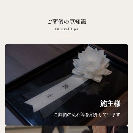
ご葬儀の豆知識
Funeral Tips
施主様
ご葬儀の流れ等を紹介しています