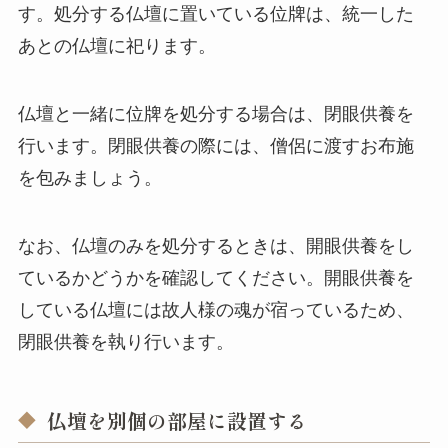
す。処分する仏壇に置いている位牌は、統一した
あとの仏壇に祀ります。
仏壇と一緒に位牌を処分する場合は、閉眼供養を
行います。閉眼供養の際には、僧侶に渡すお布施
を包みましょう。
なお、仏壇のみを処分するときは、開眼供養をし
ているかどうかを確認してください。開眼供養を
している仏壇には故人様の魂が宿っているため、
閉眼供養を執り行います。
仏壇を別個の部屋に設置する