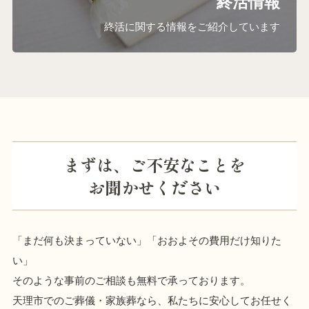
終活情報
終活に関する情報をご紹介しています
まずは、ご不安なことを
お聞かせください
「まだ何も決まっていない」「おおよその費用だけ知りた
い」
そのような事前のご相談も無料で承っております。
天理市でのご葬儀・家族葬なら、私たちに安心してお任せく