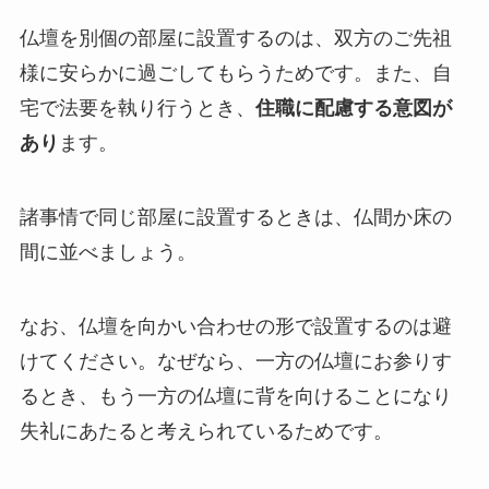
仏壇を別個の部屋に設置するのは、双方のご先祖
様に安らかに過ごしてもらうためです。また、自
宅で法要を執り行うとき、
住職に配慮する意図が
あり
ます。
諸事情で同じ部屋に設置するときは、仏間か床の
間に並べましょう。
なお、仏壇を向かい合わせの形で設置するのは避
けてください。なぜなら、一方の仏壇にお参りす
るとき、もう一方の仏壇に背を向けることになり
失礼にあたると考えられているためです。