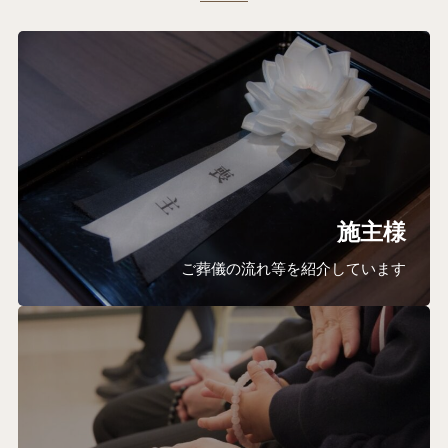
施主様
ご葬儀の流れ等を紹介しています