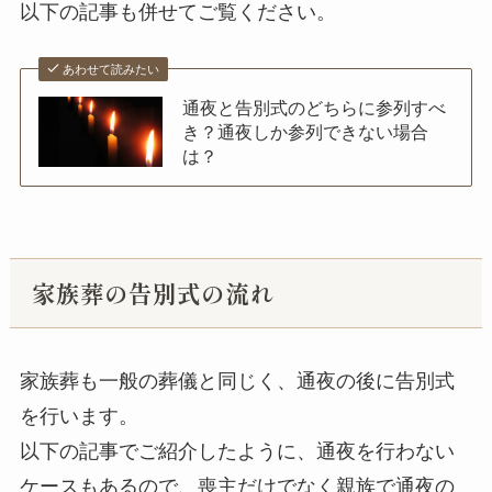
以下の記事も併せてご覧ください。
あわせて読みたい
通夜と告別式のどちらに参列すべ
き？通夜しか参列できない場合
は？
家族葬の告別式の流れ
家族葬も一般の葬儀と同じく、通夜の後に告別式
を行います。
以下の記事でご紹介したように、通夜を行わない
ケースもあるので、喪主だけでなく親族で通夜の