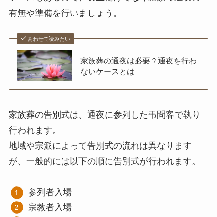
有無や準備を行いましょう。
あわせて読みたい
家族葬の通夜は必要？通夜を行わ
ないケースとは
家族葬の告別式は、通夜に参列した弔問客で執り
行われます。
地域や宗派によって告別式の流れは異なります
が、一般的には以下の順に告別式が行われます。
参列者入場
宗教者入場