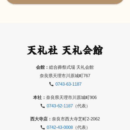
会館：
総合葬祭式場 天礼会館
奈良県天理市川原城町767
0743-63-1187
本社：
奈良県天理市川原城町906
0743-62-1187
（代表）
西大寺店：
奈良市西大寺芝町2-2062
0742-43-0008
（代表）