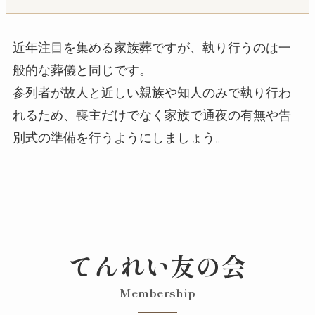
近年注目を集める家族葬ですが、執り行うのは一
般的な葬儀と同じです。
参列者が故人と近しい親族や知人のみで執り行わ
れるため、喪主だけでなく家族で通夜の有無や告
別式の準備を行うようにしましょう。
てんれい友の会
Membership