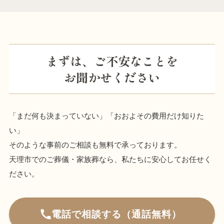
まずは、ご不安なことを
お聞かせください
「まだ何も決まっていない」「おおよその費用だけ知りた
い」
そのような事前のご相談も無料で承っております。
天理市でのご葬儀・家族葬なら、私たちに安心してお任せく
ださい。
電話で相談する（通話無料）