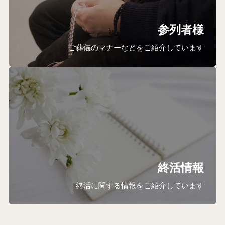
参列者様
ご葬儀のマナーなどをご紹介しています
終活情報
終活に関する情報をご紹介しています