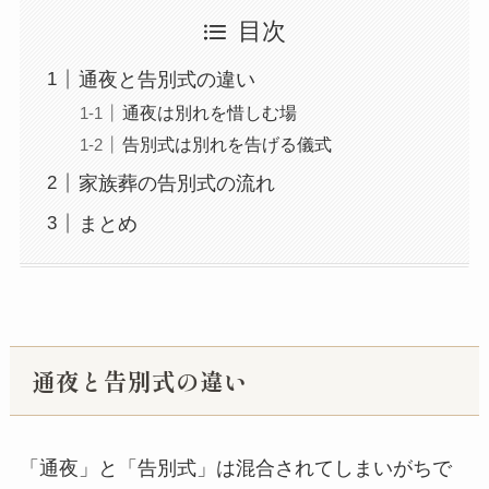
目次
通夜と告別式の違い
通夜は別れを惜しむ場
告別式は別れを告げる儀式
家族葬の告別式の流れ
まとめ
通夜と告別式の違い
「通夜」と「告別式」は混合されてしまいがちで