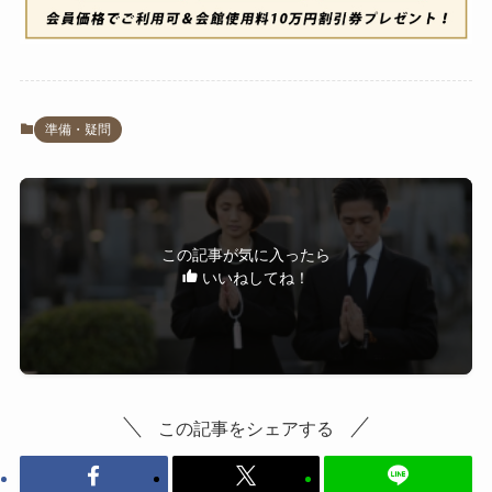
準備・疑問
この記事が気に入ったら
いいねしてね！
この記事をシェアする