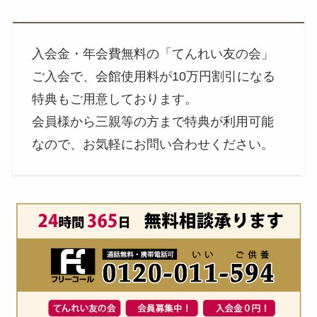
入会金・年会費無料の「てんれい友の会」
ご入会で、会館使用料が10万円割引になる
特典もご用意しております。
会員様から三親等の方まで特典が利用可能
なので、お気軽にお問い合わせください。