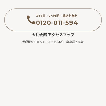
365日・24時間・通話料無料
0120-011-594
天礼会館 アクセスマップ
天理駅から南へまっすぐ徒歩5分・駐車場も完備