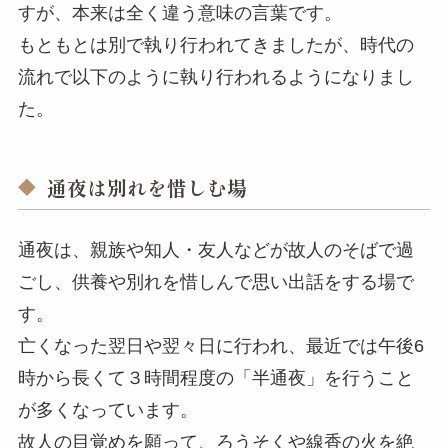
すが、本来は全く違う意味の言葉です。
もともとは別で執り行われてきましたが、時代の
流れで以下のように執り行われるようになりまし
た。
通夜は別れを惜しむ場
通夜は、親族や知人・友人などが故人のそばで過
ごし、供養や別れを惜しんで思い出話をする場で
す。
亡くなった翌日や翌々日に行われ、最近では午後6
時から長くて３時間程度の「半通夜」を行うこと
が多くなっています。
故人の目覚めを願って、ろうそくや線香の火を絶