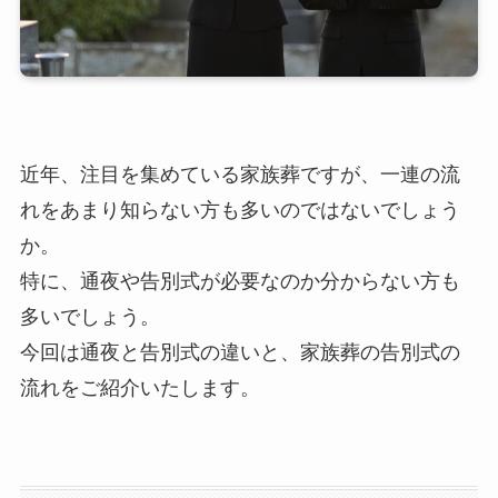
近年、注目を集めている家族葬ですが、一連の流
れをあまり知らない方も多いのではないでしょう
か。
特に、通夜や告別式が必要なのか分からない方も
多いでしょう。
今回は通夜と告別式の違いと、家族葬の告別式の
流れをご紹介いたします。