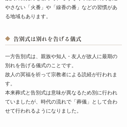
やさない「火番」や「線香の番」などの習慣があ
る地域もあります。
告別式は別れを告げる儀式
一方告別式は、親族や知人・友人が故人に最期の
別れを告げる儀式のことです。
故人の冥福を祈って宗教者による読経が行われま
す。
本来葬式と告別式は意味が異なるため別に行われ
ていましたが、時代の流れで「葬儀」として合わ
せて行われるようになりました。