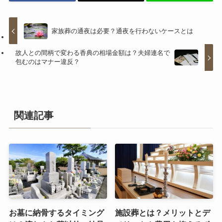
家族葬の通夜は必要？通夜を行わないケースとは
故人との間柄で変わる香典の相場金額は？夫婦連名で
包むのはマナー違反？
関連記事
お墓に納骨するタイミング
施設葬とは？メリットとデ