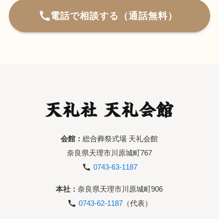
電話で相談する（通話無料）
会館：
総合葬祭式場 天礼会館
奈良県天理市川原城町767
0743-63-1187
本社：
奈良県天理市川原城町906
0743-62-1187
（代表）