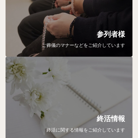
参列者様
ご葬儀のマナーなどをご紹介しています
終活情報
終活に関する情報をご紹介しています