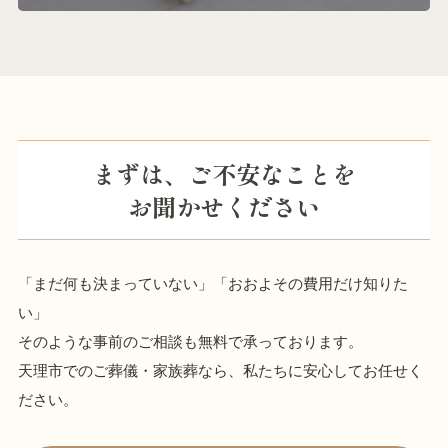
まずは、ご不安なことを
お聞かせください
「まだ何も決まっていない」「おおよその費用だけ知りた
い」
そのような事前のご相談も無料で承っております。
天理市でのご葬儀・家族葬なら、私たちに安心してお任せく
ださい。