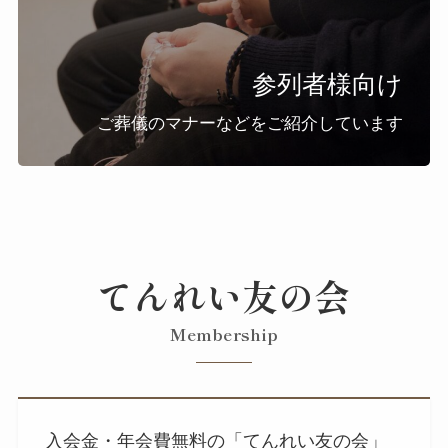
参列者様向け
ご葬儀のマナーなどをご紹介しています
てんれい友の会
Membership
入会金・年会費無料の「てんれい友の会」