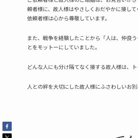
頼者様に、故人様はやさしくおだやかに接して
依頼者様は心から尊敬しています。
また、戦争を経験したことから「人は、仲良う
とをモットーにしていました。
どんな人にも分け隔てなく接する故人様は、ト
人との絆を大切にした故人様にふさわしいお別