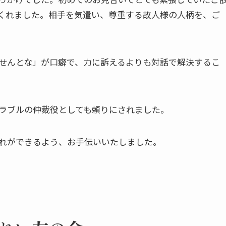
くれました。相手を気遣い、尊重する故人様の人柄を、ご
せんとな」が口癖で、力に訴えるよりも対話で解決するこ
ラブルの仲裁役としても頼りにされました。
れができるよう、お手伝いいたしました。