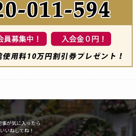
記事が気に入ったら
いいねしてね！