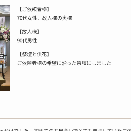
【ご依頼者様】
70代女性、故人様の奥様
【故人様】
90代男性
【祭壇と供花】
ご依頼者様の希望に沿った祭壇にしました。
っかけでした。初めてのお見合いでとても緊張していたご