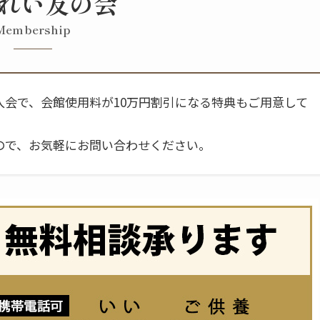
れい友の会
Membership
会で、会館使用料が10万円割引になる特典もご用意して
ので、お気軽にお問い合わせください。