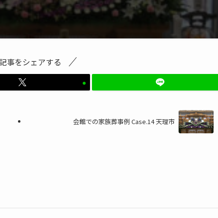
記事をシェアする
会館での家族葬事例 Case.14 天理市