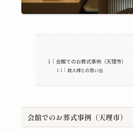
会館でのお葬式事例（天理市）
故人様との思い出
会館でのお葬式事例（天理市）